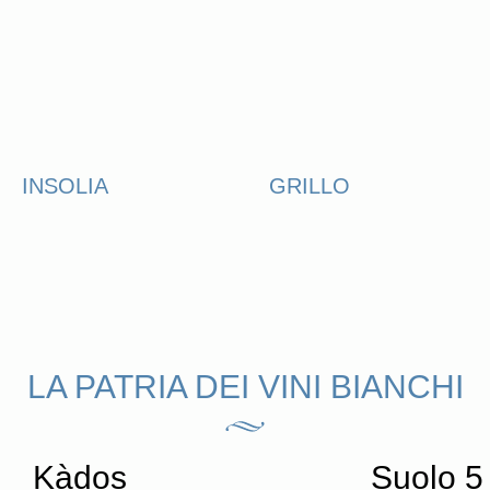
INSOLIA
GRILLO
LA PATRIA DEI VINI BIANCHI
Kàdos
Suolo 5