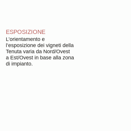
ESPOSIZIONE
L’orientamento e
l’esposizione dei vigneti della
Tenuta varia da Nord/Ovest
a Est/Ovest in base alla zona
di impianto.